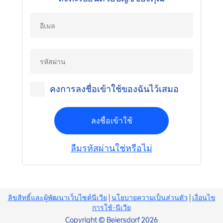
คงการลงชื่อเข้าใช้ของฉันไว้เสมอ
ลงชื่อเข้าใช้
ลืมรหัสผ่านใช่หรือไม่
ลิขสิทธิ์และผู้พัฒนาเว็บไซต์นีเวีย
|
นโยบายความเป็นส่วนตัว
|
เงื่อนไข
การใช้-นีเวีย
Copyright © Beiersdorf 2026