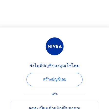
ยังไม่มีบัญชีของคุณใช่ไหม
สร้างบัญชีเลย
หรือ
ลงทะเบียนด้วยบัญชีของคุณ